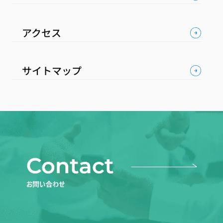
アクセス
サイトマップ