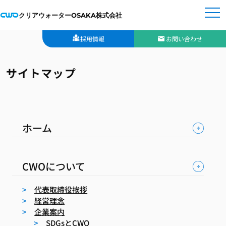
クリアウォーターOSAKA株式会社
採用情報
お問い合わせ
サイトマップ
ホーム
CWOについて
代表取締役挨拶
経営理念
企業案内
SDGsとCWO