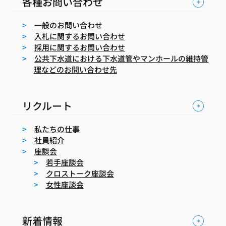
各種お問い合わせ
一般のお問い合わせ
入札に関するお問い合わせ
採用に関するお問い合わせ
公共下水道における下水道管やマンホールの維持管
理などのお問い合わせ先
リクルート
私たちの仕事
社員紹介
座談会
若手座談会
クロストーク座談会
女性座談会
新着情報