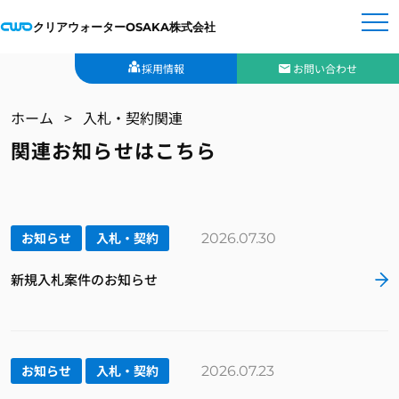
クリアウォーターOSAKA株式会社
採用情報
お問い合わせ
ホーム
入札・契約関連
関連お知らせはこちら
お知らせ
入札・契約
2026.07.30
新規入札案件のお知らせ
お知らせ
入札・契約
2026.07.23