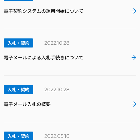
電子契約システムの運用開始について
入札・契約
2022.10.28
電子メールによる入札手続きについて
入札・契約
2022.10.28
電子メール入札の概要
入札・契約
2022.05.16