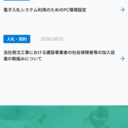
電子入札システム利用のためのPC環境設定
入札・契約
2018.08.10
当社発注工事における建設事業者の社会保険者等の加入促
進の取組みについて