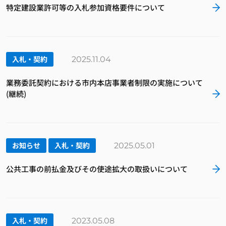
特定建設業許可等の入札参加資格要件について
入札・契約
2025.11.04
業務委託契約における市内本店事業者制限の実施について
(継続)
お知らせ
入札・契約
2025.05.01
公共工事の前払金及びその使途拡大の取扱いについて
入札・契約
2023.05.08