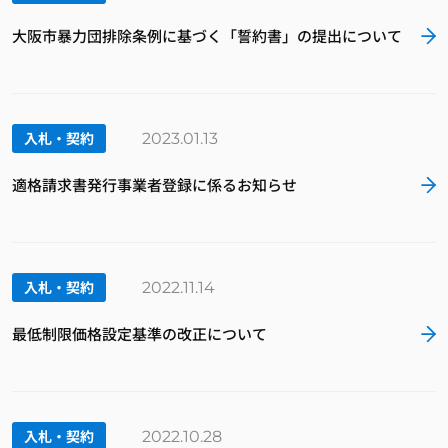
大阪市暴力団排除条例に基づく「誓約書」の提出について
入札・契約
2023.01.13
適格請求書発行事業者登録に係るお知らせ
入札・契約
2022.11.14
最低制限価格設定基準の改正について
入札・契約
2022.10.28