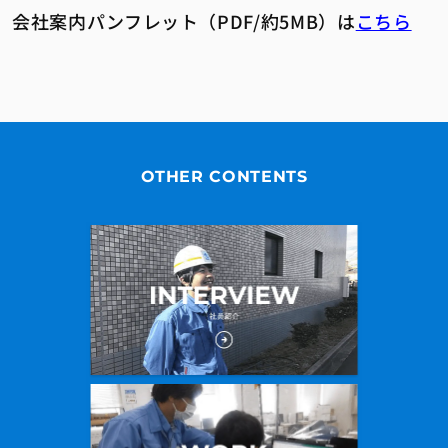
会社案内パンフレット（PDF/約5MB）は
こちら
OTHER CONTENTS