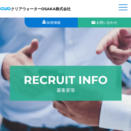
クリアウォーターOSAKA株式会社
採用情報
お問い合わせ