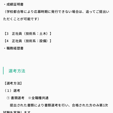
・成績証明書
（学校都合等により応募時期に発行できない場合は、追ってご提出い
ただくことが可能です）
【3 正社員（技術系：土木）】
【4 正社員（技術系：設備）】
・職務経歴書
選考方法
【選考方法】
（１）選考
① 書類選考 ※全職種共通
提出された書類により書類選考を行い、合格された方のみ第1次
試験を実施します。