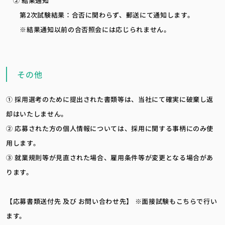
② 結果通知
第2次試験結果：合否に関わらず、郵送にて通知します。
※結果通知以前の合否照会には応じられません。
その他
① 採用選考のために提出された書類等は、当社にて確実に破棄し返
却はいたしません。
② 応募された方の個人情報については、採用に関する事柄にのみ使
用します。
③ 就業規則等が見直された場合、雇用条件等が変更となる場合があ
ります。
【応募書類送付先 及び お問い合わせ先】 ※面接試験もこちらで行い
ます。