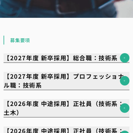
募集要項
【2027年度 新卒採用】総合職：技術系
【2027年度 新卒採用】プロフェッショナ
ル職：技術系
【2026年度 中途採用】正社員（技術系：
土木）
【2026年度 中途採用】正社員（技術系：