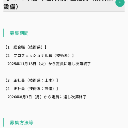
設備）
募集期間
【1 総合職（技術系）】
【2 プロフェッショナル職（技術系）】
2025年11月18日（火）から定員に達し次第終了
【3 正社員（技術系：土木）】
【4 正社員（技術系：設備）】
2026年8月3日（月）から定員に達し次第終了
募集方法等