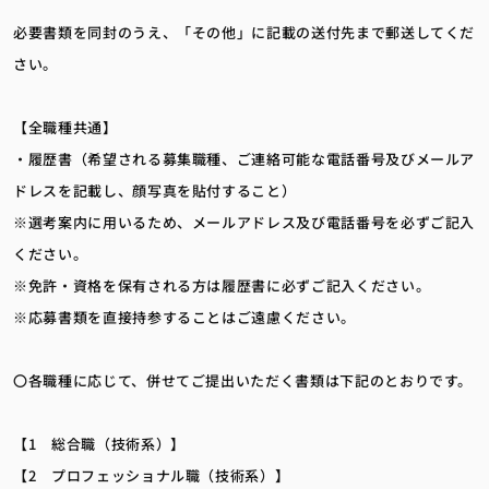
必要書類を同封のうえ、「その他」に記載の送付先まで郵送してくだ
さい。
【全職種共通】
・履歴書（希望される募集職種、ご連絡可能な電話番号及びメールア
ドレスを記載し、顔写真を貼付すること）
※選考案内に用いるため、メールアドレス及び電話番号を必ずご記入
ください。
※免許・資格を保有される方は履歴書に必ずご記入ください。
※応募書類を直接持参することはご遠慮ください。
〇各職種に応じて、併せてご提出いただく書類は下記のとおりです。
【1 総合職（技術系）】
【2 プロフェッショナル職（技術系）】