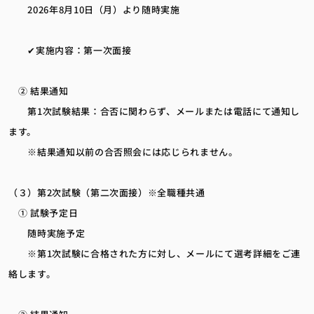
2026年8月10日（月）より随時実施
✔実施内容：第一次面接
② 結果通知
第1次試験結果：合否に関わらず、メールまたは電話にて通知し
ます。
※結果通知以前の合否照会には応じられません。
（３）第2次試験（第二次面接）※全職種共通
① 試験予定日
随時実施予定
※第1次試験に合格された方に対し、メールにて選考詳細をご連
絡します。