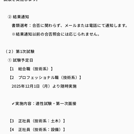
② 結果通知
書類選考：合否に関わらず、メールまたは電話にて通知します。
※結果通知以前の合否照会には応じられません。
（２）第1次試験
① 試験予定日
【1 総合職（技術系）】
【2 プロフェッショナル職（技術系）】
2025年12月1日（月）より随時実施
✔実施内容：適性試験・第一次面接
【3 正社員（技術系：土木）】
【4 正社員（技術系：設備）】