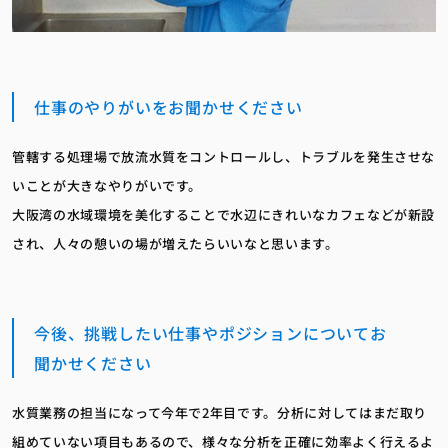
仕事のやりがいをお聞かせください
管轄する処理場で放流水質をコントロールし、トラブルを発生させな
いことが大きなやりがいです。
大阪湾の水域環境を美化することで水辺にきれいなカフェなどが新設
され、人々の憩いの場が増えたらいいなと思います。
今後、挑戦したい仕事やポジションについてお
聞かせください
水質業務の担当になって今年で2年目です。分析に対してはまだ取り
組めていない項目もあるので、様々な分析を正確に効率よく行えるよ