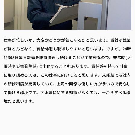
仕事が忙しいか、大変かどうかが気になるかと思います。当社は残業
がほとんどなく、有給休暇も取得しやすいと思います。ですが、24時
間365日毎日設備を維持管理し続けることが主業務なので、非常時(大
雨時や災害発生時)に出勤することもあります。責任感を持って仕事
に取り組める人は、この仕事に向いてると思います。未経験でも社内
の研修制度が充実していて、上司や同僚も優しい方が多いので安心し
て働ける環境です。下水道に関する知識がなくても、一から学べる環
境だと思います。