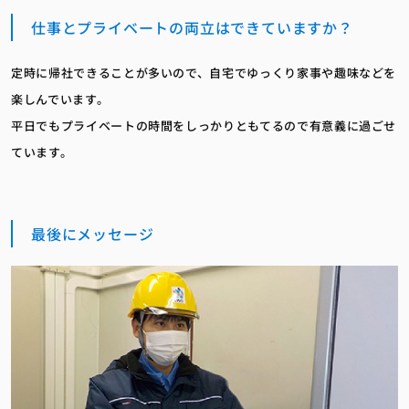
仕事とプライベートの両立はできていますか？
定時に帰社できることが多いので、自宅でゆっくり家事や趣味などを
楽しんでいます。
平日でもプライベートの時間をしっかりともてるので有意義に過ごせ
ています。
最後にメッセージ