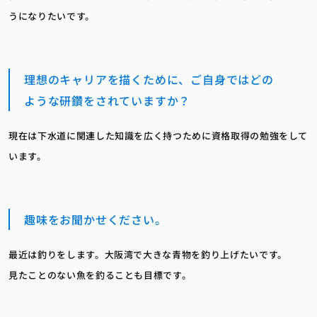
うになりたいです。
理想のキャリアを描くために、ご自身ではどの
ような研鑽をされていますか？
現在は下水道に関連した知識を広く持つために資格取得の勉強をして
います。
趣味をお聞かせください。
最近は釣りをします。大阪湾で大きな青物を釣り上げたいです。
見たことのない魚を釣ることも目標です。