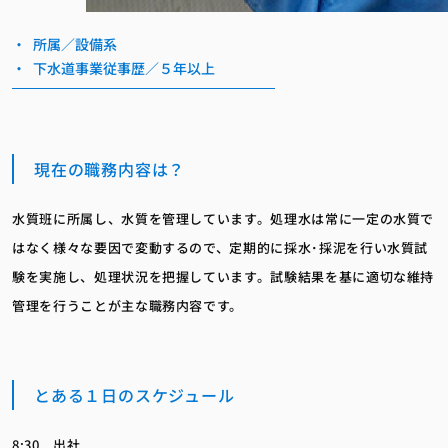
所属／設備系
下水道事業従事歴／５年以上
現在の職務内容は？
水質班に所属し、水質を管理しています。処理水は常に一定の水質で
はなく様々な要因で変動するので、定期的に採水･採泥を行い水質試
験を実施し、処理状況を把握しています。試験結果を基に適切な維持
管理を行うことが主な職務内容です。
とある１日のスケジュール
8:30 出社