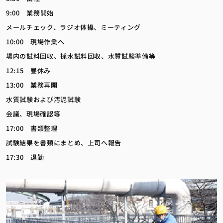
9:00 業務開始
メールチェック、ラジオ体操、ミーティング
10:00 現場作業へ
場内の試料回収、採水試料回収、水質試験準備等
12:15 昼休み
13:00 業務再開
水質試験および汚泥試験
会議、現場確認等
17:00 書類整理
試験結果を書類にまとめ、上司へ報告
17:30 退勤