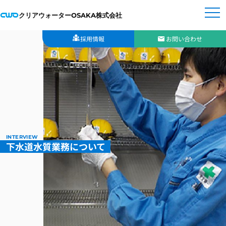
クリアウォーターOSAKA株式会社
採用情報
お問い合わせ
INTERVIEW
下水道水質業務について