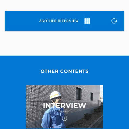
OTHER CONTENTS