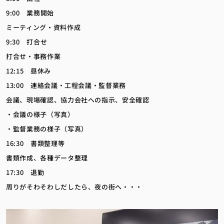
9:00 業務開始
ミーティング・資料作成
9:30 打合せ
打合せ・事務作業
12:15 昼休み
13:00 連絡会議・工程会議・監督業務
会議、現場確認、協力会社への指示、安全確認
・会議の様子（写真）
・監督業務の様子（写真）
16:30 書類整理等
書類作成、各種データ整理
17:30 退勤
周りがそわそわしだしたら、夜の街へ・・・