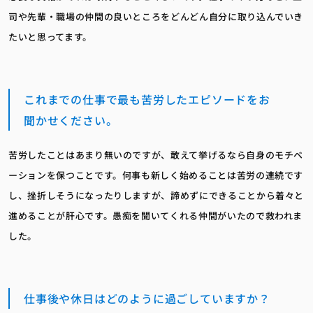
司や先輩・職場の仲間の良いところをどんどん自分に取り込んでいき
たいと思ってます。
これまでの仕事で最も苦労したエピソードをお
聞かせください。
苦労したことはあまり無いのですが、敢えて挙げるなら自身のモチベ
ーションを保つことです。何事も新しく始めることは苦労の連続です
し、挫折しそうになったりしますが、諦めずにできることから着々と
進めることが肝心です。愚痴を聞いてくれる仲間がいたので救われま
した。
仕事後や休日はどのように過ごしていますか？