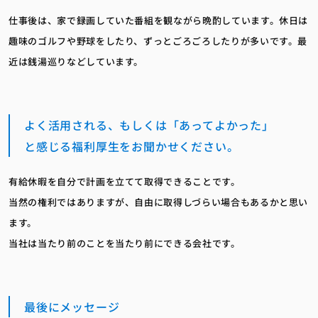
仕事後は、家で録画していた番組を観ながら晩酌しています。休日は
趣味のゴルフや野球をしたり、ずっとごろごろしたりが多いです。最
近は銭湯巡りなどしています。
よく活用される、もしくは「あってよかった」
と感じる福利厚生をお聞かせください。
有給休暇を自分で計画を立てて取得できることです。
当然の権利ではありますが、自由に取得しづらい場合もあるかと思い
ます。
当社は当たり前のことを当たり前にできる会社です。
最後にメッセージ