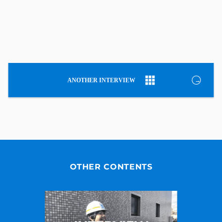
OTHER CONTENTS