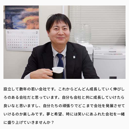
設立して数年の若い会社です。これからどんどん成長していく伸びし
ろのある会社だと思っています。自分も会社と共に成長していけたら
良いなと思いますし、自分たちの頑張りでどこまで会社を発展させて
いけるのか楽しみです。夢と希望、時には笑いにあふれた会社を一緒
に盛り上げていきませんか？