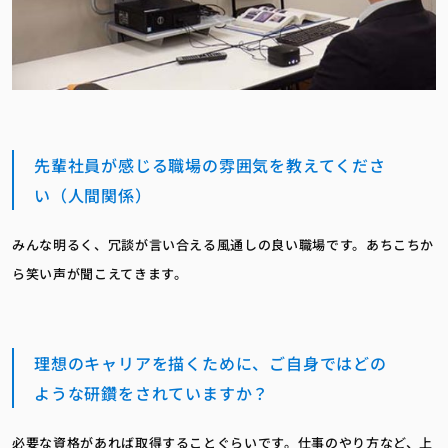
先輩社員が感じる職場の雰囲気を教えてくださ
い（人間関係）
みんな明るく、冗談が言い合える風通しの良い職場です。あちこちか
ら笑い声が聞こえてきます。
理想のキャリアを描くために、ご自身ではどの
ような研鑽をされていますか？
必要な資格があれば取得することぐらいです。仕事のやり方など、上