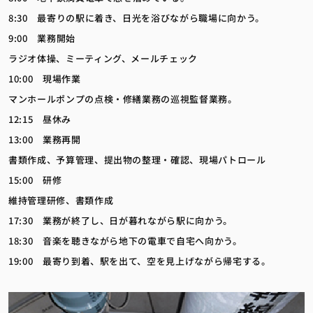
8:30 最寄りの駅に着き、日光を浴びながら職場に向かう。
9:00 業務開始
ラジオ体操、ミーティング、メールチェック
10:00 現場作業
マンホールポンプの点検・修繕業務の巡視監督業務。
12:15 昼休み
13:00 業務再開
書類作成、予算管理、提出物の整理・確認、現場パトロール
15:00 研修
維持管理研修、書類作成
17:30 業務が終了し、日が暮れながら駅に向かう。
18:30 音楽を聴きながら地下の電車で自宅へ向かう。
19:00 最寄り到着、駅を出て、空を見上げながら帰宅する。