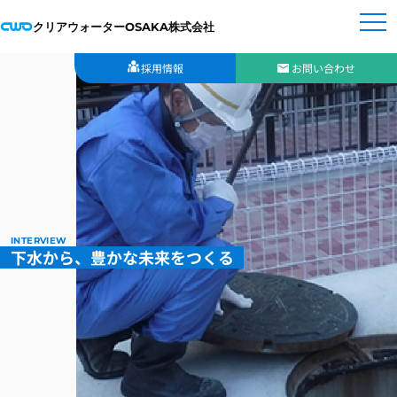
クリアウォーターOSAKA株式会社
採用情報
お問い合わせ
INTERVIEW
下水から、豊かな未来をつくる