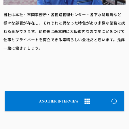
当社は本社・市岡事務所・各管路管理センター・各下水処理場など
様々な部署が存在し、それぞれに異なった特色があり多様な業務に携
わる事ができます。勤務先は基本的に大阪市内なので地に足をつけて
仕事とプライベートを両立できる素晴らしい会社だと思います。是非
一緒に働きましょう。