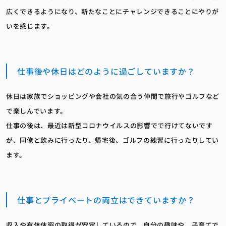
広くできるようになり、新たなことにチャレンジできることにやりが
いを感じます。
仕事後や休日はどのように過ごしていますか？
休日は家族でショッピングや会社の気の合う仲間で旅行やゴルフなど
で楽しんでいます。
仕事の後は、最近は新型コロナウイルスの影響でで行けてないです
が、同僚と飲みに行ったり、帰宅後、ゴルフの練習に行ったりしてい
ます。
仕事とプライベートの両立はできていますか？
収入や有休休暇の取得が安定しているので、自分の趣味や、子育てで