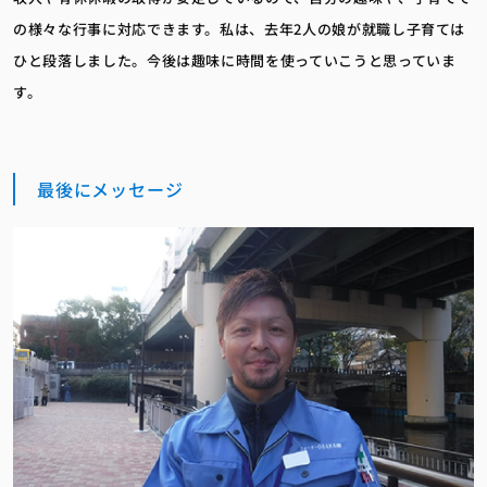
の様々な行事に対応できます。私は、去年2人の娘が就職し子育ては
ひと段落しました。今後は趣味に時間を使っていこうと思っていま
す。
最後にメッセージ