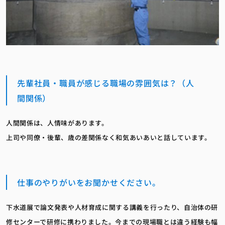
先輩社員・職員が感じる職場の雰囲気は？（人
間関係）
人間関係は、人情味があります。
上司や同僚・後輩、歳の差関係なく和気あいあいと話しています。
仕事のやりがいをお聞かせください。
下水道展で論文発表や人材育成に関する講義を行ったり、自治体の研
修センターで研修に携わりました。今までの現場職とは違う経験も幅