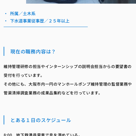
所属／土木系
下水道事業従事歴／２５年以上
現在の職務内容は？
維持管理研修の担当やインターンシップの説明会担当からの要望書の
受付を行っています。
その他にも、大阪市内一円のマンホールポンプ維持管理の監督業務や
管渠清掃調査業務の成果品集約などを行っています。
とある１日のスケジュール
8:00 地下鉄満員電車で息を潜めている。