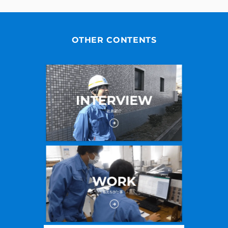
OTHER CONTENTS