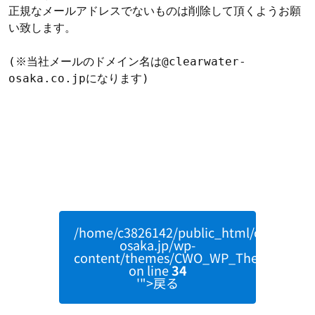
正規なメールアドレスでないものは削除して頂くようお願
い致します。

(※当社メールのドメイン名は@clearwater-
osaka.co.jpになります)
/home/c3826142/public_html/clearwater
osaka.jp/wp-
content/themes/CWO_WP_Theme/single
on line
34
'">戻る