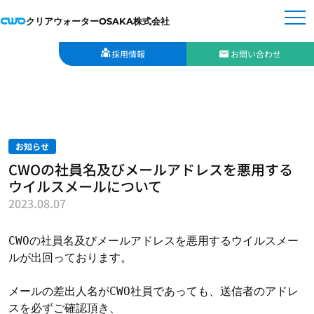
クリアウォーターOSAKA株式会社
採用情報
お問い合わせ
お知らせ
CWOの社員名及びメールアドレスを悪用する
ウイルスメールについて
2023.08.07
CWOの社員名及びメールアドレスを悪用するウイルスメー
ルが出回っております。

メールの差出人名がCWO社員であっても、送信者のアドレ
スを必ずご確認頂き、
