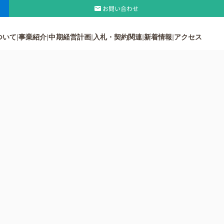
お問い合わせ
ついて
事業紹介
中期経営計画
入札・契約関連
新着情報
アクセス