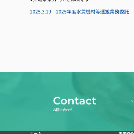
2025.3.19 2025年度水質機材等運搬業務委託
ホーム
事業紹