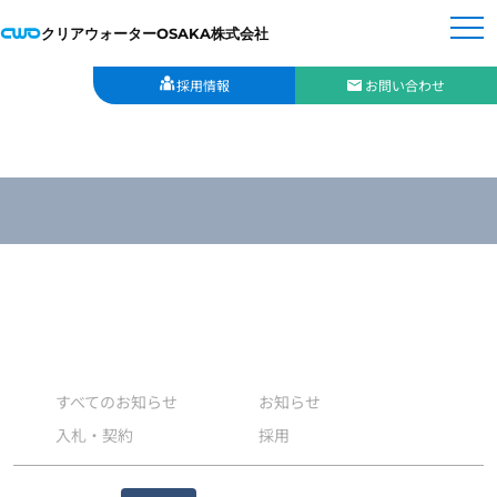
クリアウォーターOSAKA株式会社
採用情報
お問い合わせ
すべてのお知らせ
お知らせ
入札・契約
採用