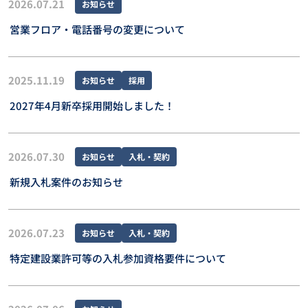
2026.07.21
お知らせ
営業フロア・電話番号の変更について
2025.11.19
お知らせ
採用
2027年4月新卒採用開始しました！
2026.07.30
お知らせ
入札・契約
新規入札案件のお知らせ
2026.07.23
お知らせ
入札・契約
特定建設業許可等の入札参加資格要件について