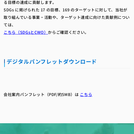
る目標の達成に貢献します。
SDGs に掲げられた 17 の目標、169 のターゲットに対して、当社が
取り組んでいる事業・活動や、ターゲット達成に向けた貢献例につい
ては、
こちら（SDGsとCWO）
からご確認ください。
デジタルパンフレットダウンロード
会社案内パンフレット（PDF/約5MB）は
こちら