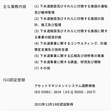
主な業務内容
(1) 下水道施設及びそれらに付随する施設の運転
及び維持管理
(2) 下水道施設及びそれらに付随する施設の設
計、施工及び監理
(3) 下水道施設及びそれらに付随する施設に関す
る事業の経営計画
(4) 下水道事業に関するコンサルティング、計画
策定支援及び技術支援
(5) 下水道事業に関する広報及び研修等の事業
(6) 下水道事業に関する調査、研究及び開発
(7) その他
ISO認証登録
アセットマネジメントシステム国際規格
ISO 55001 : 2014（JIS Q 55001 : 2017）
2022年12月19日認証取得