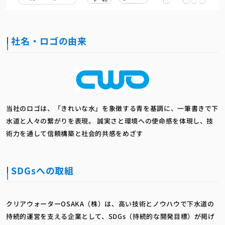
社名・ロゴの由来
当社のロゴは、「きれいな水」を象徴する青を基調に、一筆書きで下
水道と人々の繋がりを表現。 誠実さと環境への使命感を体現し、技
術力を通して信頼構築と社会的共感をめざす
SDGsへの取組
クリアウォーターOSAKA（株）は、高い技術とノウハウで下水道の
持続的運営を支える企業として、SDGs（持続的な開発目標）が掲げ