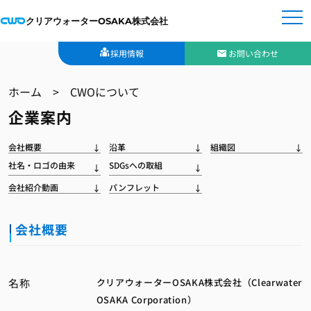
クリアウォーターOSAKA株式会社
採用情報
お問い合わせ
ホーム
>
CWOについて
企業案内
会社概要
沿革
組織図
社名・ロゴの由来
SDGsへの取組
会社紹介動画
パンフレット
会社概要
名称
クリアウォーターOSAKA株式会社（Clearwater
OSAKA Corporation）