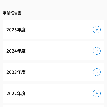
事業報告書
2025年度
2024年度
2023年度
2022年度