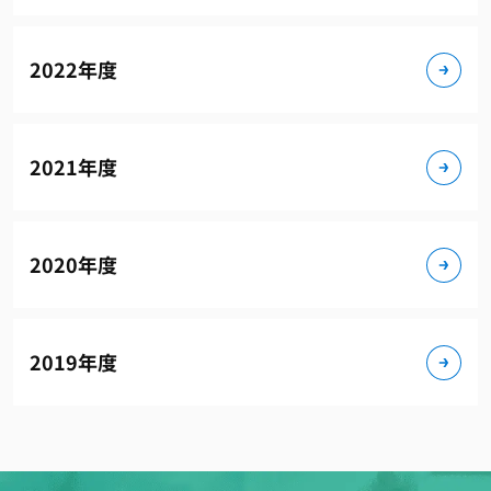
2022年度
2021年度
2020年度
2019年度