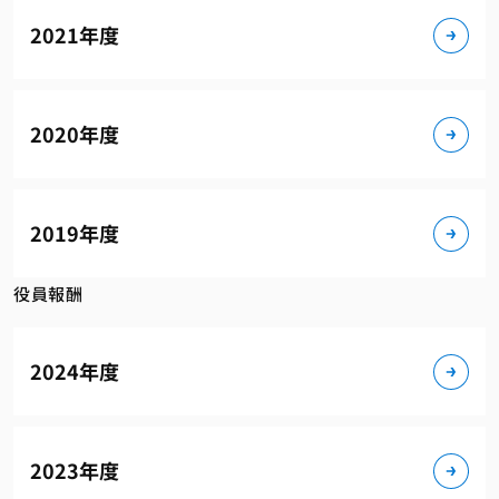
2021年度
2020年度
2019年度
役員報酬
2024年度
2023年度