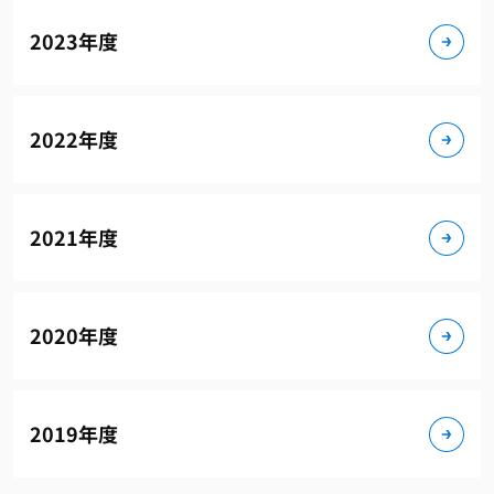
2023年度
2022年度
2021年度
2020年度
2019年度