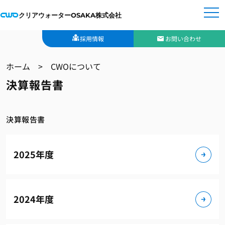
クリアウォーターOSAKA株式会社
採用情報
お問い合わせ
ホーム
>
CWOについて
決算報告書
決算報告書
2025年度
2024年度