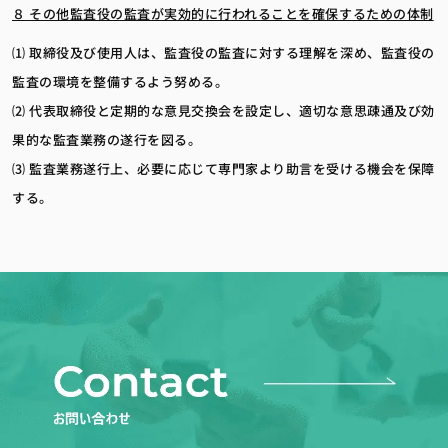
８ その他監査役の監査が実効的に行われることを確保するための体制
⑴ 取締役及び使用人は、監査役の監査に対する理解を深め、監査役の
監査の環境を整備するよう努める。
⑵ 代表取締役と定期的な意見交換会を設定し、適切な意思疎通及び効
果的な監査業務の遂行を図る。
⑶ 監査業務遂行上、必要に応じて専門家より助言を受ける機会を保障
する。