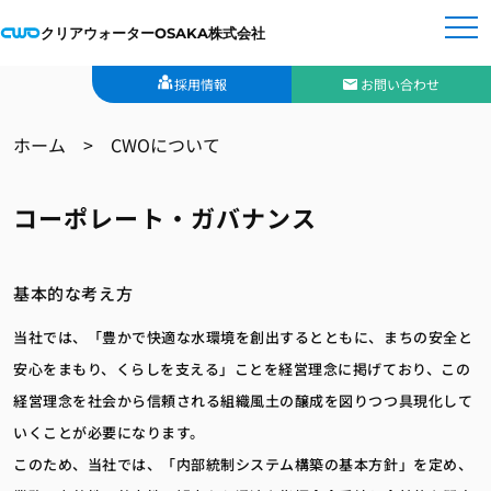
クリアウォーターOSAKA株式会社
採用情報
お問い合わせ
ホーム
>
CWOについて
コーポレート・ガバナンス
基本的な考え方
当社では、「豊かで快適な水環境を創出するとともに、まちの安全と
安心をまもり、くらしを支える」ことを経営理念に掲げており、この
経営理念を社会から信頼される組織風土の醸成を図りつつ具現化して
いくことが必要になります。
このため、当社では、「内部統制システム構築の基本方針」を定め、