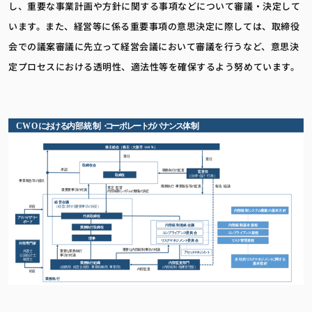
し、重要な事業計画や方針に関する事項などについて審議・決定して
います。また、経営等に係る重要事項の意思決定に際しては、取締役
会での議案審議に先立って経営会議において審議を行うなど、意思決
定プロセスにおける透明性、適法性等を確保するよう努めています。