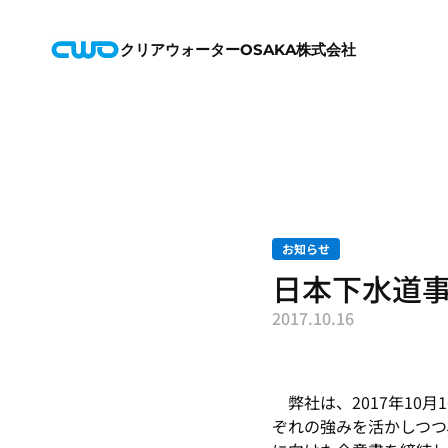
クリアウォーターOSAKA株式会社
お知らせ
日本下水道
2017.10.16
弊社は、2017年10
ぞれの強みを活かしつつ