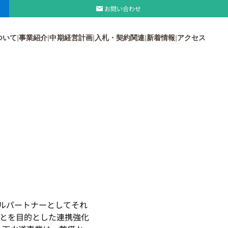
お問い合わせ
ついて
事業紹介
中期経営計画
入札・契約関連
新着情報
アクセス
ールパートナーとしてそれ
とを目的とした連携強化