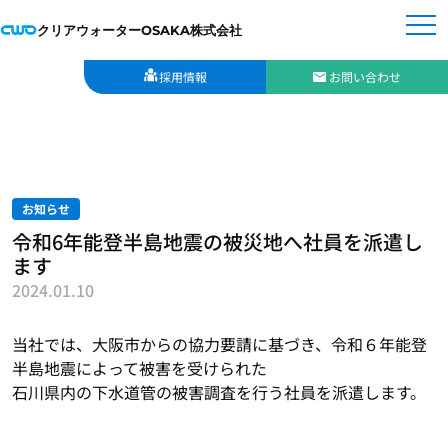
クリアウォーターOSAKA株式会社
採用情報
お問い合わせ
お知らせ
令和6年能登半島地震の被災地へ社員を派遣し
ます
2024.01.10
当社では、大阪市からの協力要請に基づき、令和６年能登
半島地震によって被害を受けられた
石川県内の下水道管の被害調査を行う社員を派遣します。