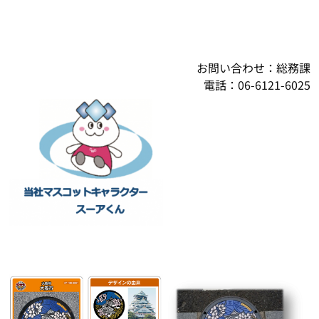
お問い合わせ：総務課
電話：06-6121-6025