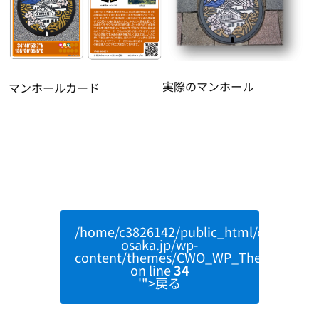
実際のマンホール
マンホールカード
/home/c3826142/public_html/clearwater
osaka.jp/wp-
content/themes/CWO_WP_Theme/single
on line
34
'">戻る