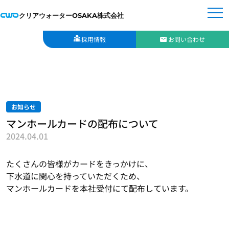
クリアウォーターOSAKA株式会社
採用情報
お問い合わせ
お知らせ
マンホールカードの配布について
2024.04.01
たくさんの皆様がカードをきっかけに、
下水道に関心を持っていただくため、
マンホールカードを本社受付にて配布しています。