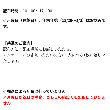
配布時間
：10：00～17：00
※月曜日（休館日）、年末年始（12/29～1/3）はお休みで
す。
【共通のご案内】
配布方法：配布場所にお越しいただき、
アンケートにお答えいただいた方お1人につき1枚お渡しい
たします。
※郵送による配布は行っていません。
※月曜日が祝日の場合、どちらの施設でも配布しておりま
せん。