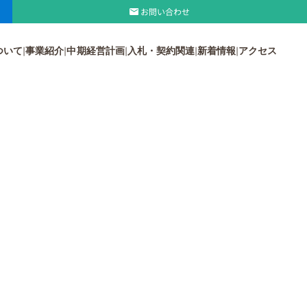
お問い合わせ
ついて
事業紹介
中期経営計画
入札・契約関連
新着情報
アクセス