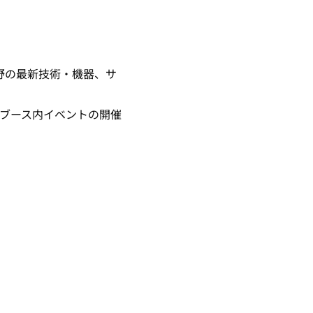
野の最新技術・機器、サ
ブース内イベントの開催